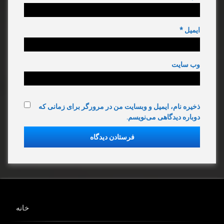
ایمیل
*
وب‌ سایت
ذخیره نام، ایمیل و وبسایت من در مرورگر برای زمانی که
دوباره دیدگاهی می‌نویسم.
خانه