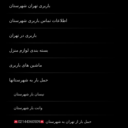
باربری تهران شهرستان
اطلاعات تماس باربری شهرستان
باربری در تهران
بسته بندی لوازم منزل
ماشین های باربری
حمل بار به شهرستانها
نیسان بار شهرستان
وانت بار شهرستان
حمل بار از تهران به شهرستان.
02144360509