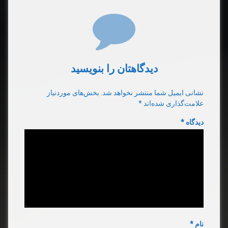
دیدگاه‌ها
دیدگاهتان را بنویسید
نشانی ایمیل شما منتشر نخواهد شد.
بخش‌های موردنیاز
علامت‌گذاری شده‌اند
*
دیدگاه
*
نام
*