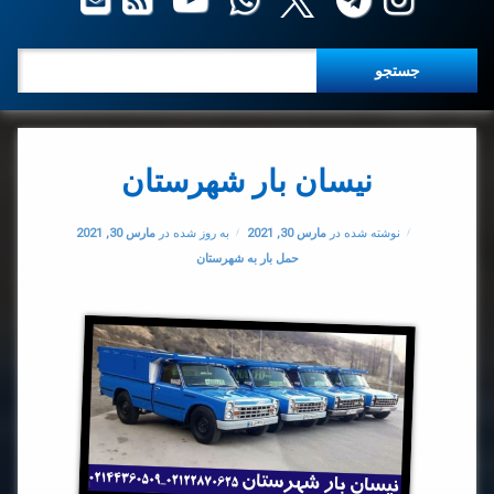
جستجو برای:
نیسان بار شهرستان
نوشته شده در
مارس 30, 2021
به روز شده در
مارس 30, 2021
دسته بندی ها:
حمل بار به شهرستان