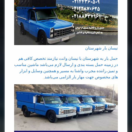
نیسان بار شهرستان
حمل بار به شهرستان با نیسان وانت نیازمند تخصص کافی هم
در زمینه حمل بسته بندی و ارسال لازم می‌باشد ماشین مناسب
و تمیز،راننده مجرب واشنا به مسیر و همچنین وسایل و ابزار
های مخصوص جهت مهار بار الزامی می‌باشد.