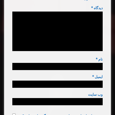
دیدگاه
*
نام
*
ایمیل
*
وب‌ سایت