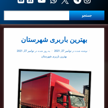
جستجو برای:
بهترین باربری شهرستان
نوشته شده در
نوامبر 27, 2021
به روز شده در
نوامبر 27, 2021
دسته بندی ها:
بهترین باربری شهرستان