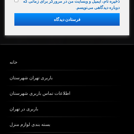
ذخیره نام، ایمیل و وبسایت من در مرورگر برای زمانی که
دوباره دیدگاهی می‌نویسم.
خانه
باربری تهران شهرستان
اطلاعات تماس باربری شهرستان
باربری در تهران
بسته بندی لوازم منزل