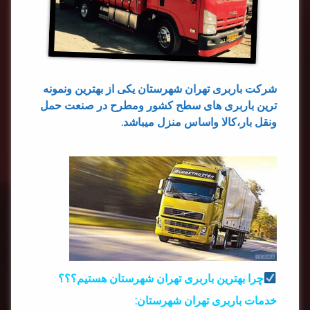
شرکت باربری تهران شهرستان یکی از بهترین ونمونه
ترین باربری های سطح کشور ومطرح در صنعت حمل
ونقل بار،کالا واساس منزل میباشد.
چرا بهترین باربری تهران شهرستان هستیم؟؟؟
خدمات باربری تهران شهرستان: