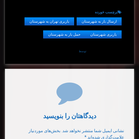
برچسب‌ خورده
ارسال بار به شهرستان
باربری تهران به شهرستان
باربری شهرستان
حمل بار به شهرستان
توسط
barbarishahrestan
دیدگاه‌ها
دیدگاهتان را بنویسید
نشانی ایمیل شما منتشر نخواهد شد.
بخش‌های موردنیاز
علامت‌گذاری شده‌اند
*