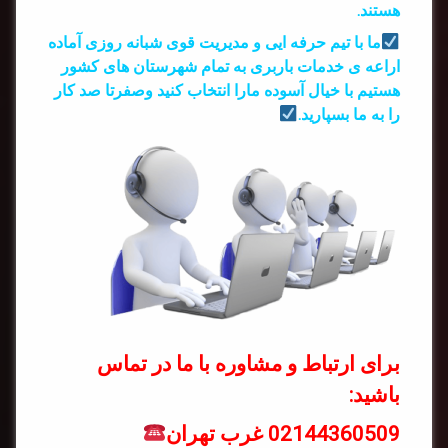
هستند.
ما با تیم حرفه ایی و مدیریت قوی شبانه روزی آماده
اراعه ی خدمات باربری به تمام شهرستان های کشور
هستیم با خیال آسوده مارا انتخاب کنید وصفرتا صد کار
را به ما بسپارید.
برای ارتباط و مشاوره با ما در تماس
باشید:
02144360509 غرب تهران