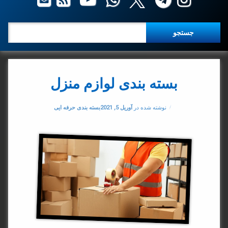
جستجو برای:
بسته بندی لوازم منزل
دسته بندی ها:
نوشته شده در
آوریل 5, 2021
بسته بندی حرفه ایی