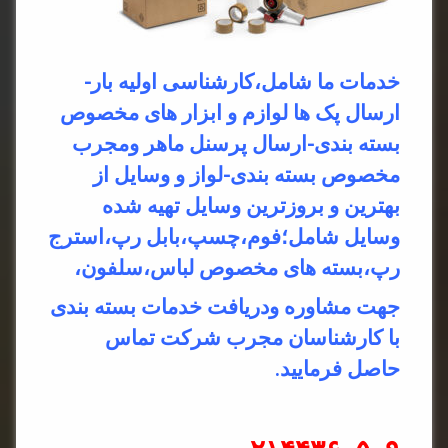
خدمات ما شامل،کارشناسی اولیه بار-
ارسال پک ها لوازم و ابزار های مخصوص
بسته بندی-ارسال پرسنل ماهر ومجرب
مخصوص بسته بندی-لواز و وسایل از
بهترین و بروزترین وسایل تهیه شده
وسایل شامل؛فوم،چسپ،بابل رپ،استرج
رپ،بسته های مخصوص لباس،سلفون،
جهت مشاوره ودریافت خدمات بسته بندی
با کارشناسان مجرب شرکت تماس
حاصل فرمایید.