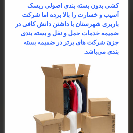
کشی بدون بسته بندی اصولی ریسک
آسیب و خسارت را بالا برده اما شرکت
باربری شهرستان با داشتن دانش کافی در
ضمیمه خدمات حمل و نقل و بسته بندی
جزئ شرکت های برتر در ضمیمه بسته
بندی می‌باشد.