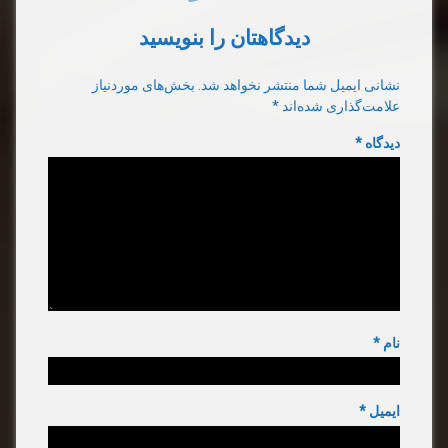
دیدگاهتان را بنویسید
نشانی ایمیل شما منتشر نخواهد شد.
بخش‌های موردنیاز
علامت‌گذاری شده‌اند
*
دیدگاه
*
نام
*
ایمیل
*