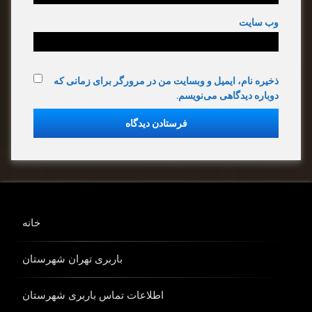
وب‌ سایت
ذخیره نام، ایمیل و وبسایت من در مرورگر برای زمانی که
دوباره دیدگاهی می‌نویسم.
خانه
باربری تهران شهرستان
اطلاعات تماس باربری شهرستان