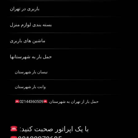
باربری در تهران
بسته بندی لوازم منزل
ماشین های باربری
حمل بار به شهرستانها
نیسان بار شهرستان
وانت بار شهرستان
حمل بار از تهران به شهرستان.
02144360509
با یک اپراتور صحبت کنید: