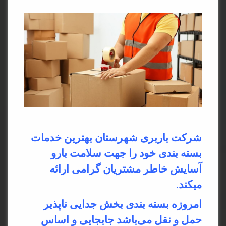
شرکت باربری شهرستان بهترین خدمات
بسته بندی خود را جهت سلامت بارو
آسایش خاطر مشتریان گرامی ارائه
میکند.
امروزه بسته بندی بخش جدایی ناپذیر
حمل و نقل می‌باشد جابجایی و اساس