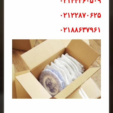
۰۲۱۴۴۳۶۰۵۰۹
۰۲۱۲۲۸۷۰۶۲۵
۰۲۱۸۸۶۳۷۹۶۱