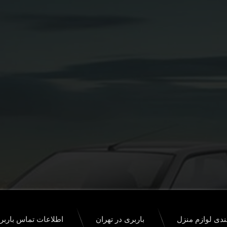
ندی لوازم منزل
باربری در تهران
اطلاعات تماس بارب