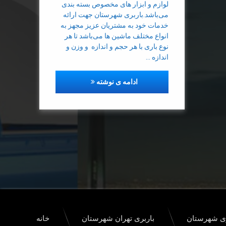
لوازم و ابزار های مخصوص بسته بندی
می‌باشد.باربری شهرستان جهت ارائه
وانت باربری
خدمات خود به مشتریان عزیز مجهز به
انواع مختلف ماشین ها می‌باشد تا هر
نوع باری با هر حجم و اندازه و وزن و
اندازه …
مجهز به انواع ماشین های سبک و
ادامه ی نوشته
ری شهرستان
باربری تهران شهرستان
خانه