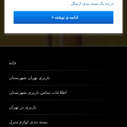
درجه یک بسته بندی ارسال …
باربری در تهران
ادامه ی نوشته
خانه
باربری تهران شهرستان
اطلاعات تماس باربری شهرستان
باربری در تهران
بسته بندی لوازم منزل