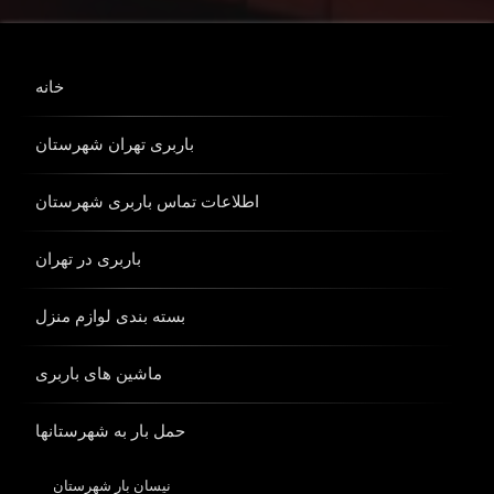
خانه
باربری تهران شهرستان
اطلاعات تماس باربری شهرستان
باربری در تهران
بسته بندی لوازم منزل
ماشین های باربری
حمل بار به شهرستانها
نیسان بار شهرستان