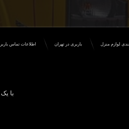
ندی لوازم منزل
باربری در تهران
اطلاعات تماس بارب
با یک 