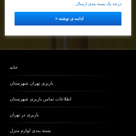
درجه یک بسته بندی ارسال …
باربری در تهران
ادامه ی نوشته
خانه
باربری تهران شهرستان
اطلاعات تماس باربری شهرستان
باربری در تهران
بسته بندی لوازم منزل