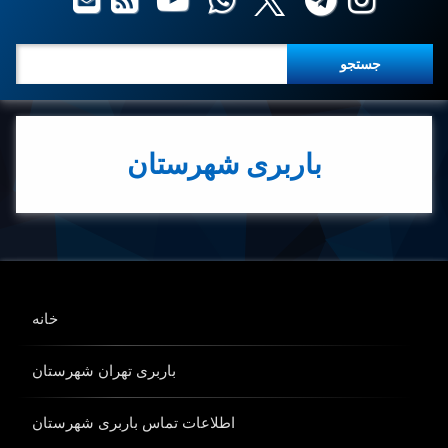
جستجو برای:
باربری شهرستان
خانه
باربری تهران شهرستان
اطلاعات تماس باربری شهرستان