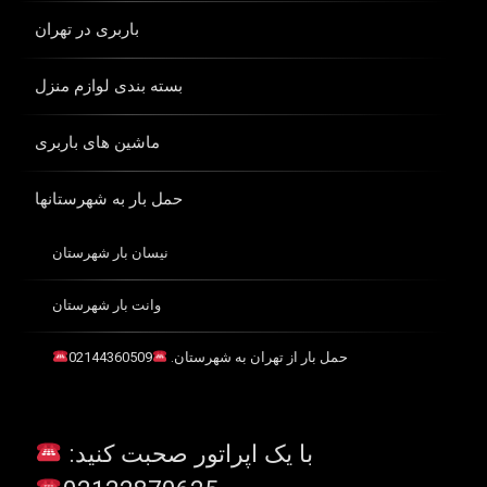
باربری در تهران
بسته بندی لوازم منزل
ماشین های باربری
حمل بار به شهرستانها
نیسان بار شهرستان
وانت بار شهرستان
حمل بار از تهران به شهرستان.
02144360509
با یک اپراتور صحبت کنید: